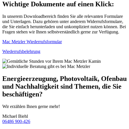
Wichtige Dokumente auf einen Klick:
In unserem Downloadbereich finden Sie alle relevanten Formulare
und Unterlagen. Dazu gehören unter anderem Widerrufsformulare,
die Sie einfach herunterladen und unkompliziert nutzen können. Bei
Fragen stehen wir Ihnen selbstverständlich gerne zur Verfügung.
Mac Metzler Wiederrufsformular
Wiederrufsbelehrung
Energieerzeugung, Photovoltaik, Ofenbau
und Nachhaltigkeit sind Themen, die Sie
beschäftigen?
Wir erzählen Ihnen gerne mehr!
Michael Biehl
06486 900-426