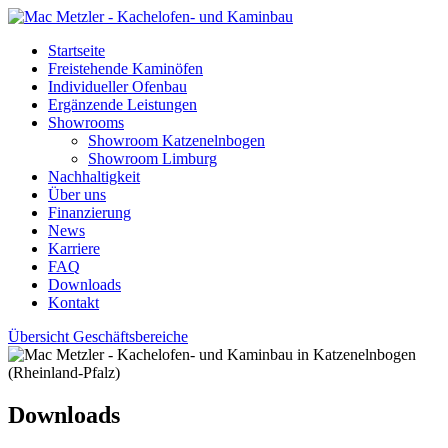
Startseite
Freistehende Kaminöfen
Individueller Ofenbau
Ergänzende Leistungen
Showrooms
Showroom Katzenelnbogen
Showroom Limburg
Nachhaltigkeit
Über uns
Finanzierung
News
Karriere
FAQ
Downloads
Kontakt
Übersicht Geschäftsbereiche
Downloads