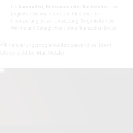
Ob
Kaminofen, Heizkamin oder Kachelofen
– wir
begleiten Sie von der ersten Idee über die
Finanzierung bis zur Umsetzung. So genießen Sie
Wärme und Behaglichkeit ohne finanziellen Druck.