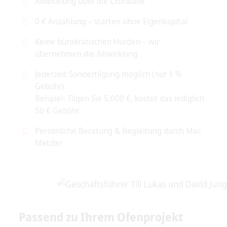
Abwicklung über die Cronbank
0 € Anzahlung – starten ohne Eigenkapital
Keine bürokratischen Hürden – wir
übernehmen die Abwicklung
Jederzeit Sondertilgung möglich (nur 1 %
Gebühr)
Beispiel: Tilgen Sie 5.000 €, kostet das lediglich
50 € Gebühr
Persönliche Beratung & Begleitung durch Mac
Metzler
Passend zu Ihrem Ofenprojekt