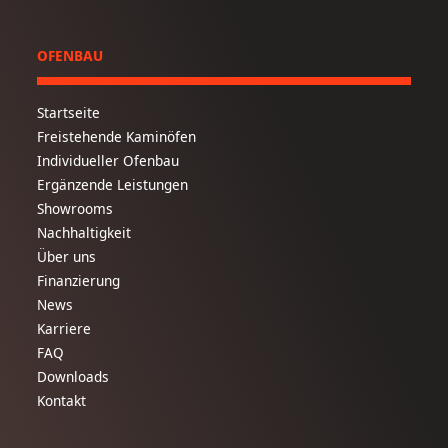
OFENBAU
Startseite
Freistehende Kaminöfen
Individueller Ofenbau
Ergänzende Leistungen
Showrooms
Nachhaltigkeit
Über uns
Finanzierung
News
Karriere
FAQ
Downloads
Kontakt