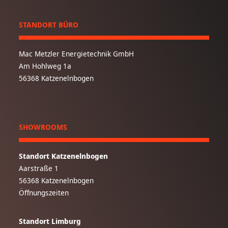
STANDORT BÜRO
Mac Metzler Energietechnik GmbH
Am Hohlweg 1a
56368 Katzenelnbogen
SHOWROOMS
Standort Katzenelnbogen
Aarstraße 1
56368 Katzenelnbogen
Öffnungszeiten
Standort Limburg